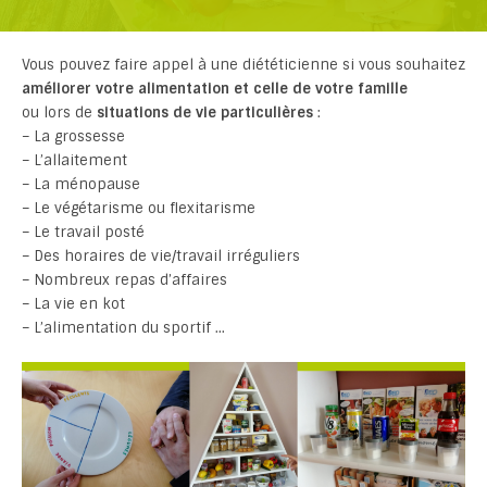
Vous pouvez faire appel à une diététicienne si vous souhaitez
améliorer votre alimentation et celle de votre famille
ou lors de
situations de vie particulières
:
– La grossesse
– L’allaitement
– La ménopause
– Le végétarisme ou flexitarisme
– Le travail posté
– Des horaires de vie/travail irréguliers
– Nombreux repas d’affaires
– La vie en kot
– L’alimentation du sportif …