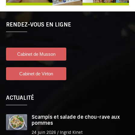
RENDEZ-VOUS EN LIGNE
ACTUALITÉ
Scampis et salade de chou-rave aux
pommes
24 juin 2026 /
Ingrid Kinet