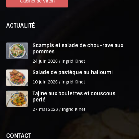
ACTUALITÉ
Scampis et salade de chou-rave aux
pommes
24 juin 2026 /
Ingrid Kinet
Salade de pastèque au halloumi
10 juin 2026 /
Ingrid Kinet
Tajine aux boulettes et couscous
perlé
27 mai 2026 /
Ingrid Kinet
CONTACT