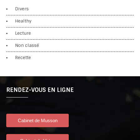
Divers
Healthy
Lecture
Non classé
Recette
RENDEZ-VOUS EN LIGNE