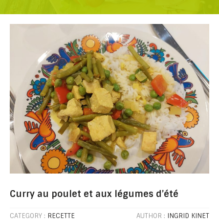
Curry au poulet et aux légumes d’été
CATEGORY :
RECETTE
AUTHOR :
INGRID KINET