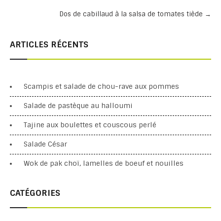
Dos de cabillaud à la salsa de tomates tiède
→
ARTICLES RÉCENTS
Scampis et salade de chou-rave aux pommes
Salade de pastèque au halloumi
Tajine aux boulettes et couscous perlé
Salade César
Wok de pak choï, lamelles de boeuf et nouilles
CATÉGORIES