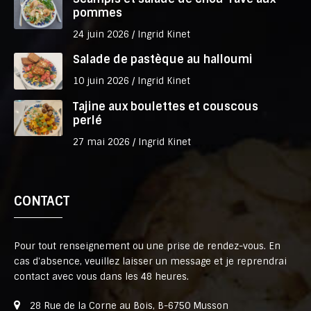
pommes
24 juin 2026 /
Ingrid Kinet
Salade de pastèque au halloumi
10 juin 2026 /
Ingrid Kinet
Tajine aux boulettes et couscous
perlé
27 mai 2026 /
Ingrid Kinet
CONTACT
Pour tout renseignement ou une prise de rendez-vous. En
cas d'absence, veuillez laisser un message et je reprendrai
contact avec vous dans les 48 heures.
28 Rue de la Corne au Bois, B-6750 Musson