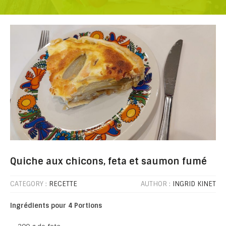
Quiche aux chicons, feta et saumon fumé
CATEGORY :
RECETTE
AUTHOR :
INGRID KINET
Ingrédients pour 4 Portions