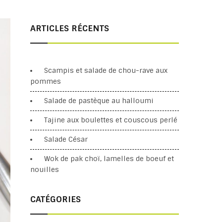
ARTICLES RÉCENTS
Scampis et salade de chou-rave aux
pommes
Salade de pastèque au halloumi
Tajine aux boulettes et couscous perlé
Salade César
Wok de pak choï, lamelles de boeuf et
nouilles
CATÉGORIES