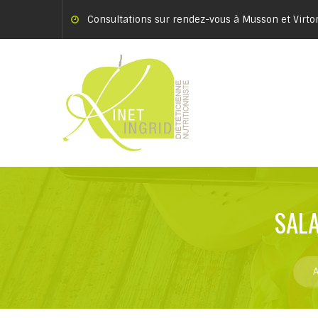
Consultations sur rendez-vous à Musson et Virto
SALA