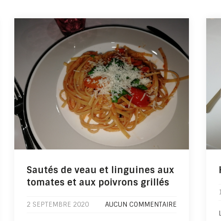
Sautés de veau et linguines aux
tomates et aux poivrons grillés
2 SEPTEMBRE 2020
AUCUN COMMENTAIRE