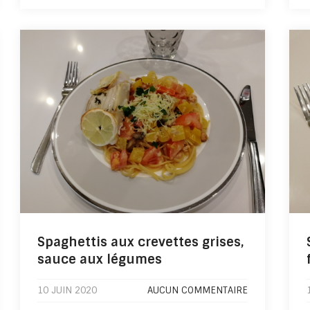
Spaghettis aux crevettes grises,
sauce aux légumes
10 JUIN 2020
AUCUN COMMENTAIRE