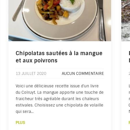
Chipolatas sautées à la mangue
et aux poivrons
13 JUILLET 2020
AUCUN COMMENTAIRE
Voici une délicieuse recette issue d’un livre
du Colruyt. La mangue apporte une touche de
fraicheur très agréable durant les chaleurs
estivales. Choisissez une chipolata de volaille
qui sera…
PLUS