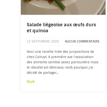
Salade liégeoise aux œufs durs
et quinoa
12 SEPTEMBRE 2020
AUCUN COMMENTAIRE
Voici une recette tirée des propositions de
chez Colruyt. A première vue l’association
des aliments semble assez particulière mais
le résultat est délicieux, voilà pourquoi j’ai
décidé de partager…
PLUS