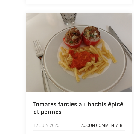
Tomates farcies au hachis épicé
et pennes
17 JUIN 2020
AUCUN COMMENTAIRE