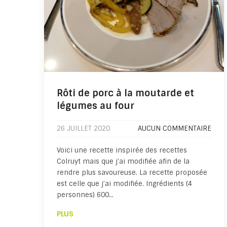
Rôti de porc à la moutarde et
légumes au four
26 JUILLET 2020
AUCUN COMMENTAIRE
Voici une recette inspirée des recettes
Colruyt mais que j’ai modifiée afin de la
rendre plus savoureuse. La recette proposée
est celle que j’ai modifiée. Ingrédients (4
personnes) 600…
PLUS