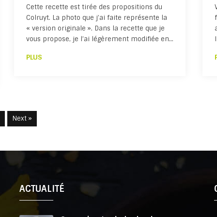
Cette recette est tirée des propositions du
Colruyt. La photo que j’ai faite représente la
« version originale ». Dans la recette que je
vous propose, je l’ai légèrement modifiée en…
PLUS
Next »
ACTUALITÉ