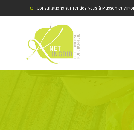
Consultations sur rendez-vous à Musson et Virto