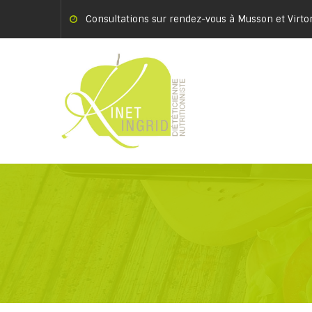
Consultations sur rendez-vous à Musson et Virto