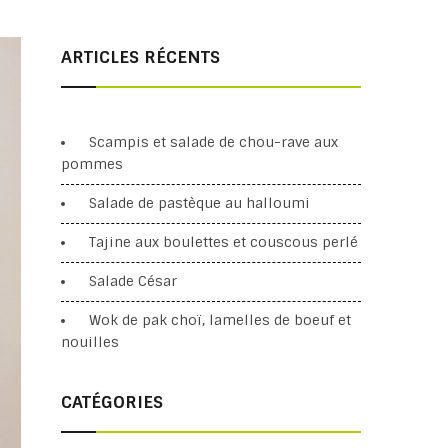
ARTICLES RÉCENTS
Scampis et salade de chou-rave aux
pommes
Salade de pastèque au halloumi
Tajine aux boulettes et couscous perlé
Salade César
Wok de pak choï, lamelles de boeuf et
nouilles
CATÉGORIES