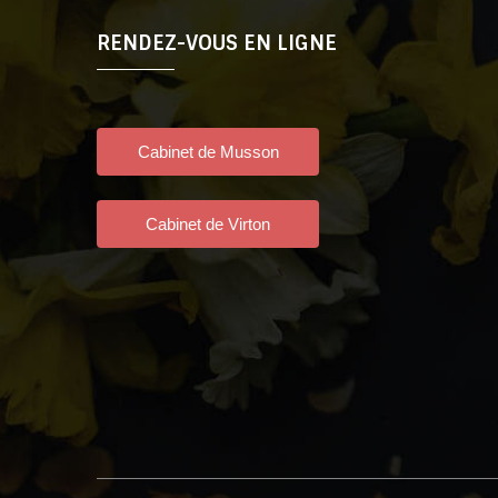
RENDEZ-VOUS EN LIGNE