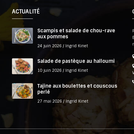
ACTUALITÉ
Scampis et salade de chou-rave
aux pommes
24 juin 2026 /
Ingrid Kinet
Salade de pastèque au halloumi
10 juin 2026 /
Ingrid Kinet
Tajine aux boulettes et couscous
perlé
27 mai 2026 /
Ingrid Kinet